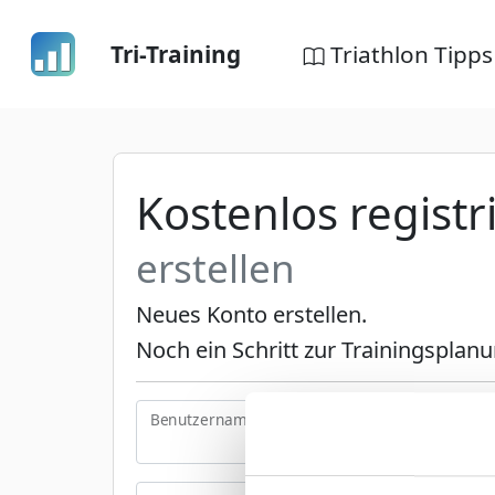
Tri-Training
Triathlon Tipps
Kostenlos regist
erstellen
Neues Konto erstellen.
Noch ein Schritt zur Trainingsplan
Benutzername