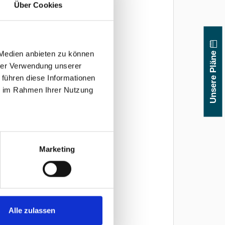
Über Cookies
Unsere Pläne
 Medien anbieten zu können
hrer Verwendung unserer
 führen diese Informationen
ie im Rahmen Ihrer Nutzung
Marketing
Alle zulassen